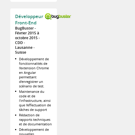
Développeur
Front-End
BugBuster
Février 2015 à
octobre 2015
CDD
Lausanne
Suisse
Développement de
fonctionnalités de
l'extension Chrome
en Angular
permettant
d'enregistrer un
scénario de test.
Maintenance du
code et de
l'infrastructure, ainsi
que l'effectuation de
tâches de support
Rédaction de
rapports techniques
et de documentation
Développement de
nouvelles